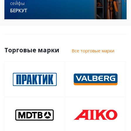
сейфы
БЕРКУТ
Торговые марки
Все торговые марки