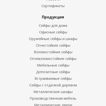
Сертификаты
Продукция
Сейфы для дома
Офисные сейфы
Оружейные сейфы и шкафы
Огнестойкие сейфы
Взломостойкие сейфы
Огневзломостойкие сейфы
Мебельные сейфы
Депозитные сейфы
Встраиваемые сейфы
Сейфы с отделкой деревом
Металлические шкафы
Производственная мебель
Металлические двери