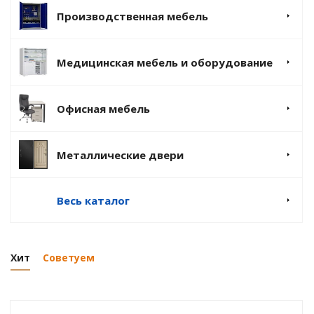
Производственная мебель
Медицинская мебель и оборудование
Офисная мебель
Металлические двери
Весь каталог
Хит
Советуем