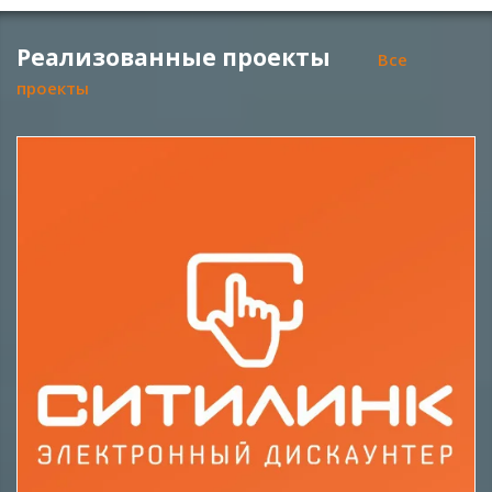
Реализованные проекты
Все
проекты