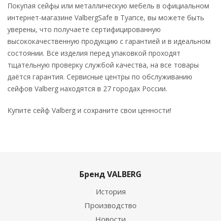
Покупая сейфы или металлическую мебель в официальном
интернет-магазине ValbergSafe в Туапсе, вы можете быть
уверены, что получаете сертифицированную
высококачественную продукцию с гарантией и в идеальном
состоянии. Все изделия перед упаковкой проходят
тщательную проверку службой качества, на все товары
даётся гарантия. Сервисные центры по обслуживанию
сейфов Valberg находятся в 27 городах России.
Купите сейф Valberg и сохраните свои ценности!
Бренд VALBERG
История
Производство
Новости