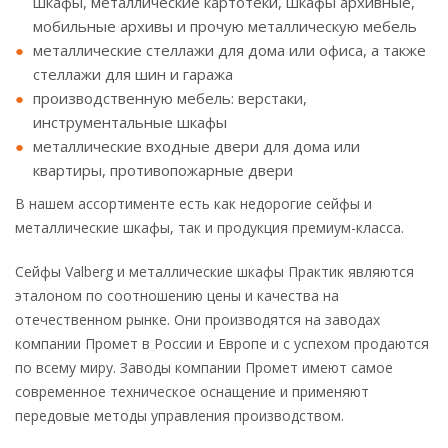
шкафы, металлические картотеки, шкафы архивные,
мобильные архивы и прочую металлическую мебель
металлические стеллажи для дома или офиса, а также
стеллажи для шин и гаража
производственную мебель: верстаки,
инструментальные шкафы
металлические входные двери для дома или
квартиры, противопожарные двери
В нашем ассортименте есть как недорогие сейфы и
металлические шкафы, так и продукция премиум-класса.
Сейфы Valberg и металлические шкафы Практик являются
эталоном по соотношению цены и качества на
отечественном рынке. Они производятся на заводах
компании Промет в России и Европе и с успехом продаются
по всему миру. Заводы компании Промет имеют самое
современное техническое оснащение и применяют
передовые методы управления производством.