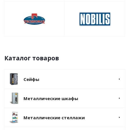
Каталог товаров
Сейфы
Металлические шкафы
Металлические стеллажи