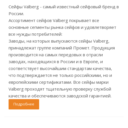
Сейфы Valberg - самый известный сейфовый бренд в
России.
Ассортимент сейфов Valberg покрывает все
основные сегменты рынка сейфов и удовлетворяет
все нужды потребителей:
Заводы, на которых выпускаются сейфы Valberg,
принадлежат группе компаний Промет. Продукция
производится на самых передовых в отрасли
заводах, находящихся в России и в Европе, и
соответствует высочайшим стандартам качества,
что подтверждается не только российскими, но и
европейскими сертификатами. Все сейфы марки
Valberg проходят тщательную проверку службой
качества и обеспечиваются заводской гарантией.
Подробнее