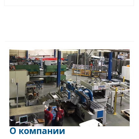
О компании