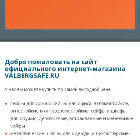
Добро пожаловать на сайт
официального интернет-магазина
VALBERGSAFE.RU
У нас вы можете купить по самой выгодной цене:
сейфы для дома и сейфы для офиса; взломостойкие,
огнестойкие и огневзломостойкие; сейфы и шкафы
для оружия; депозитные, встраиваемые и мебельные
сейфы
металлические шкафы для одежды и бухгалтерские