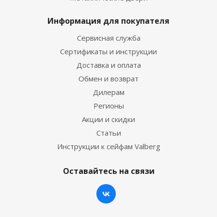
Информация для покупателя
Сервисная служба
Сертификаты и инструкции
Доставка и оплата
Обмен и возврат
Дилерам
Регионы
Акции и скидки
Статьи
Инструкции к сейфам Valberg
Оставайтесь на связи